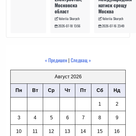
натиск срещу
Московска
Москва
област
Valeriia Skorych
Valeriia Skorych
2026-07-16 23:49
2026-07-18 13:56
« Предишен
|
Следващ »
Август 2026
Пн
Вт
Ср
Чт
Пт
Сб
Нд
1
2
3
4
5
6
7
8
9
10
11
12
13
14
15
16