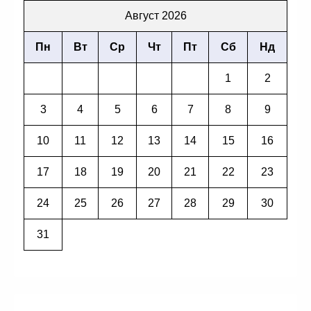
Август 2026
Пн
Вт
Ср
Чт
Пт
Сб
Нд
1
2
3
4
5
6
7
8
9
10
11
12
13
14
15
16
17
18
19
20
21
22
23
24
25
26
27
28
29
30
31