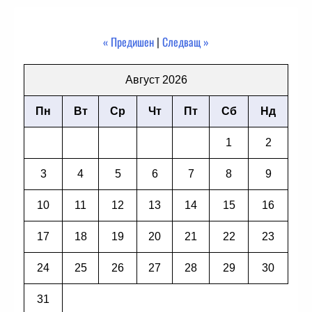
« Предишен
|
Следващ »
Август 2026
Пн
Вт
Ср
Чт
Пт
Сб
Нд
1
2
3
4
5
6
7
8
9
10
11
12
13
14
15
16
17
18
19
20
21
22
23
24
25
26
27
28
29
30
31