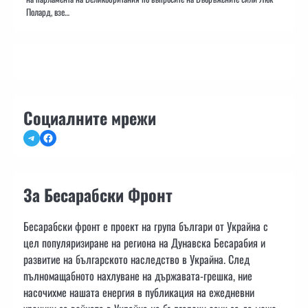
Полард, взе…
Социалните мрежи
Telegram
Facebook
За Бесарабски Фронт
Бесарабски фронт е проект на група българи от Украйна с
цел популяризиране на региона на Дунавска Бесарабия и
развитие на българското наследство в Украйна. След
пълномащабното нахлуване на държавата-грешка, ние
насочихме нашата енергия в публикация на ежедневни