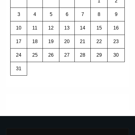
1
2
3
4
5
6
7
8
9
10
11
12
13
14
15
16
17
18
19
20
21
22
23
24
25
26
27
28
29
30
31