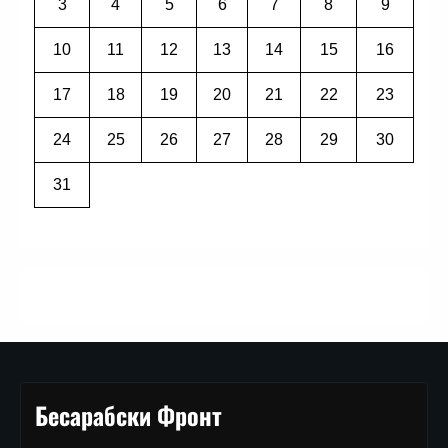
3
4
5
6
7
8
9
10
11
12
13
14
15
16
17
18
19
20
21
22
23
24
25
26
27
28
29
30
31
Бесарабски Фронт