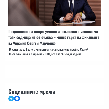
Подписване на споразумение за полезните изкопаеми
тази седмица не се очаква – министърът на финансите
на Украйна Сергей Марченко
В коментар за Reuters министърът на финансите на Украйна Сергей
Марченко заяви, че Украйна и САЩ все още обсъждат редица…
Социалните мрежи
Telegram
Facebook