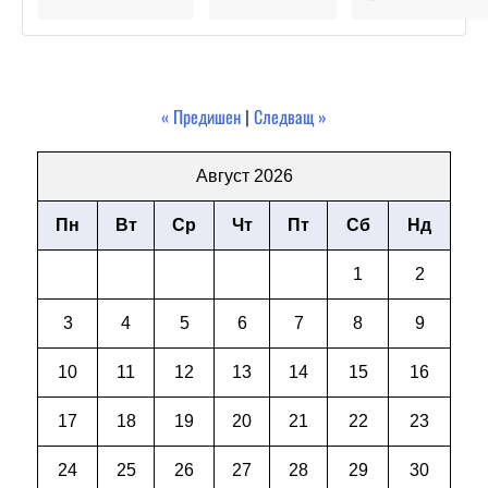
« Предишен
|
Следващ »
Август 2026
Пн
Вт
Ср
Чт
Пт
Сб
Нд
1
2
3
4
5
6
7
8
9
10
11
12
13
14
15
16
17
18
19
20
21
22
23
24
25
26
27
28
29
30