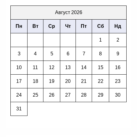
Август 2026
Пн
Вт
Ср
Чт
Пт
Сб
Нд
1
2
3
4
5
6
7
8
9
10
11
12
13
14
15
16
17
18
19
20
21
22
23
24
25
26
27
28
29
30
31