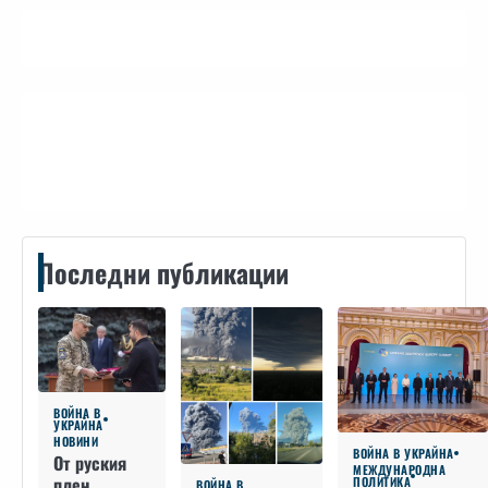
Контакти
Последни публикации
ВОЙНА В
УКРАЙНА
НОВИНИ
ВОЙНА В УКРАЙНА
От руския
МЕЖДУНАРОДНА
плен
ПОЛИТИКА
ВОЙНА В