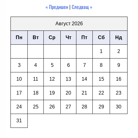
« Предишен
|
Следващ »
Август 2026
Пн
Вт
Ср
Чт
Пт
Сб
Нд
1
2
3
4
5
6
7
8
9
10
11
12
13
14
15
16
17
18
19
20
21
22
23
24
25
26
27
28
29
30
31