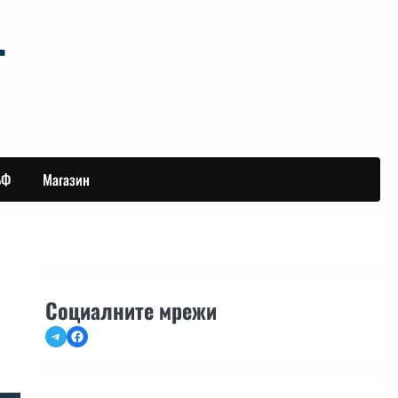
БФ
Магазин
Социалните мрежи
Telegram
Facebook