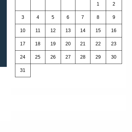
1
2
3
4
5
6
7
8
9
10
11
12
13
14
15
16
17
18
19
20
21
22
23
24
25
26
27
28
29
30
31