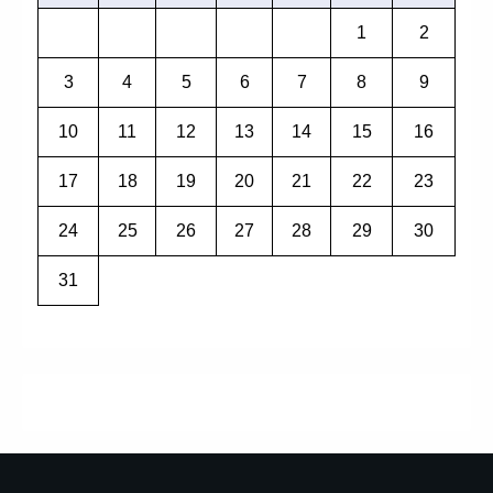
1
2
3
4
5
6
7
8
9
10
11
12
13
14
15
16
17
18
19
20
21
22
23
24
25
26
27
28
29
30
31