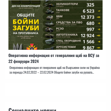
Оперативна информация от генералния щаб на ВСУ за
22 февруари 2024
Оперативна информация от генералния щаб на Въоръжени сили на Украйна
за периода 24.02.2022 – 22.02.2024 Общите бойни загуби на руската…
Социалните мрежи