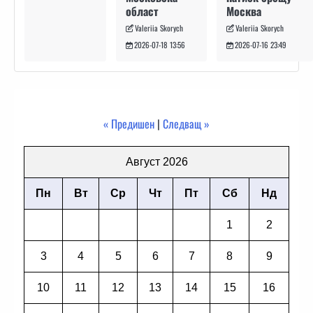
Москва
област
Valeriia Skorych
Valeriia Skorych
2026-07-16 23:49
2026-07-18 13:56
« Предишен
|
Следващ »
Август 2026
Пн
Вт
Ср
Чт
Пт
Сб
Нд
1
2
3
4
5
6
7
8
9
10
11
12
13
14
15
16