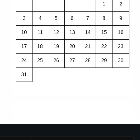
1
2
3
4
5
6
7
8
9
10
11
12
13
14
15
16
17
18
19
20
21
22
23
24
25
26
27
28
29
30
31