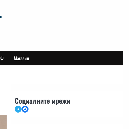
БФ
Магазин
Социалните мрежи
Telegram
Facebook