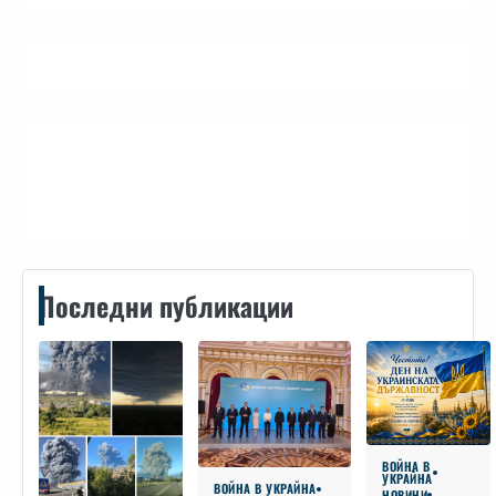
Контакти
Последни публикации
ВОЙНА В
УКРАЙНА
ВОЙНА В УКРАЙНА
НОВИНИ