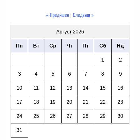
« Предишен
|
Следващ »
Август 2026
Пн
Вт
Ср
Чт
Пт
Сб
Нд
1
2
3
4
5
6
7
8
9
10
11
12
13
14
15
16
17
18
19
20
21
22
23
24
25
26
27
28
29
30
31