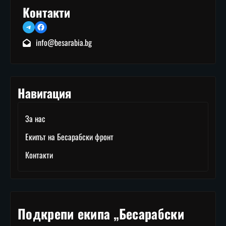
Контакти
Telegram
Facebook
info@besarabia.bg
Навигация
За нас
Екипът на Бесарабски фронт
Контакти
Подкрепи екипа „Бесарабски