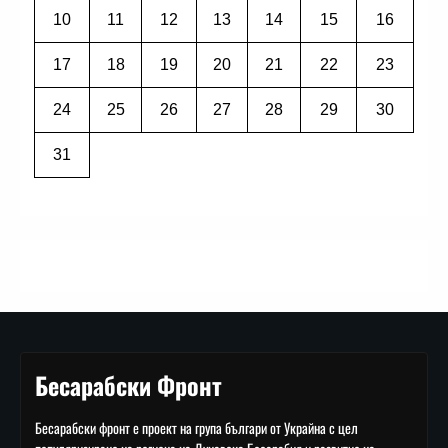
10
11
12
13
14
15
16
17
18
19
20
21
22
23
24
25
26
27
28
29
30
31
Бесарабски Фронт
Бесарабски фронт е проект на група българи от Украйна с цел