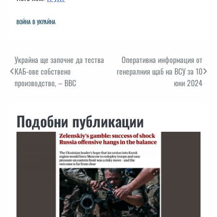
ВОЙНА В УКРАЙНА
Навигация
Украйна ще започне да тества
Оперативна информация от
КАБ-ове собствено
генералния щаб на ВСУ за 10
производство, – ВВС
юни 2024
Подобни публикации