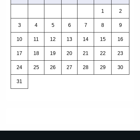
1
2
3
4
5
6
7
8
9
10
11
12
13
14
15
16
17
18
19
20
21
22
23
24
25
26
27
28
29
30
31