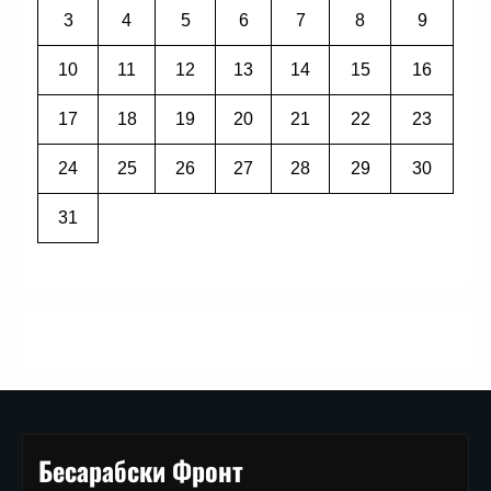
3
4
5
6
7
8
9
10
11
12
13
14
15
16
17
18
19
20
21
22
23
24
25
26
27
28
29
30
31
Бесарабски Фронт