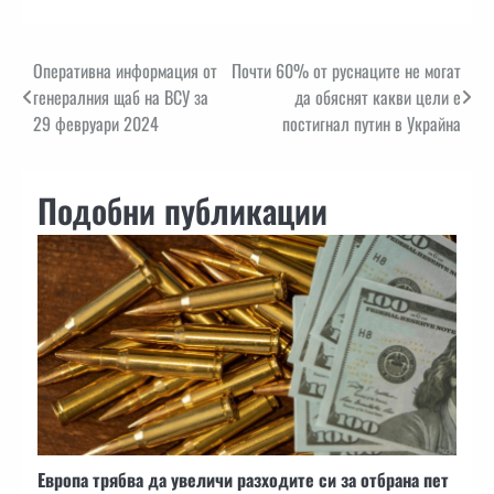
Навигация
Оперативна информация от
Почти 60% от руснаците не могат
генералния щаб на ВСУ за
да обяснят какви цели е
29 февруари 2024
постигнал путин в Украйна
Подобни публикации
Европа трябва да увеличи разходите си за отбрана пет