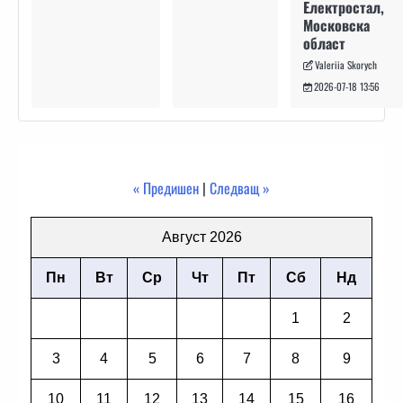
Електростал,
Московска
област
Valeriia Skorych
2026-07-18 13:56
« Предишен
|
Следващ »
Август 2026
Пн
Вт
Ср
Чт
Пт
Сб
Нд
1
2
3
4
5
6
7
8
9
10
11
12
13
14
15
16