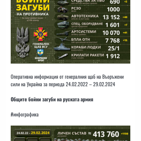
Оперативна информация от генералния щаб на Въоръжени
сили на Украйна за периода 24.02.2022 – 29.02.2024
Общите бойни загуби на руската армия
#инфографика