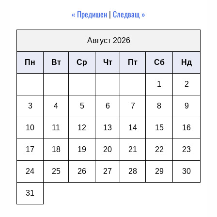
« Предишен
|
Следващ »
Август 2026
Пн
Вт
Ср
Чт
Пт
Сб
Нд
1
2
3
4
5
6
7
8
9
10
11
12
13
14
15
16
17
18
19
20
21
22
23
24
25
26
27
28
29
30
31