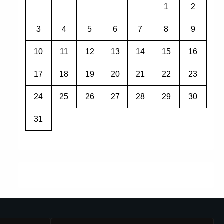
1
2
3
4
5
6
7
8
9
10
11
12
13
14
15
16
17
18
19
20
21
22
23
24
25
26
27
28
29
30
31