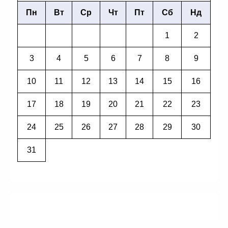
Пн
Вт
Ср
Чт
Пт
Сб
Нд
1
2
3
4
5
6
7
8
9
10
11
12
13
14
15
16
17
18
19
20
21
22
23
24
25
26
27
28
29
30
31