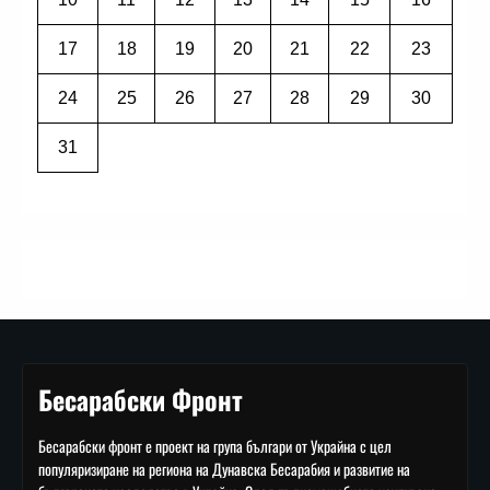
17
18
19
20
21
22
23
24
25
26
27
28
29
30
31
Бесарабски Фронт
Бесарабски фронт е проект на група българи от Украйна с цел
популяризиране на региона на Дунавска Бесарабия и развитие на