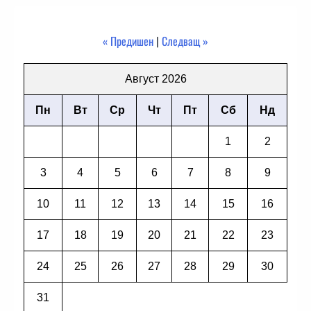
« Предишен
|
Следващ »
Август 2026
Пн
Вт
Ср
Чт
Пт
Сб
Нд
1
2
3
4
5
6
7
8
9
10
11
12
13
14
15
16
17
18
19
20
21
22
23
24
25
26
27
28
29
30
31