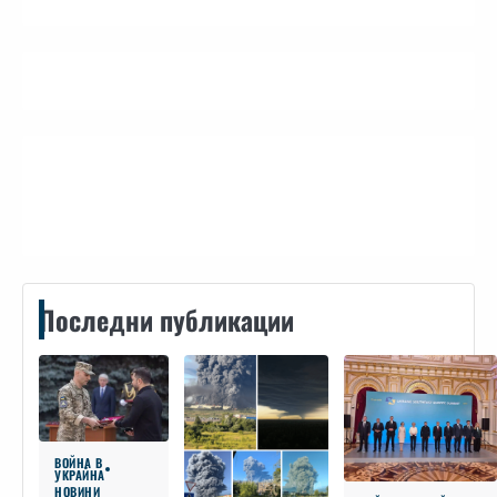
Контакти
Последни публикации
ВОЙНА В
УКРАЙНА
НОВИНИ