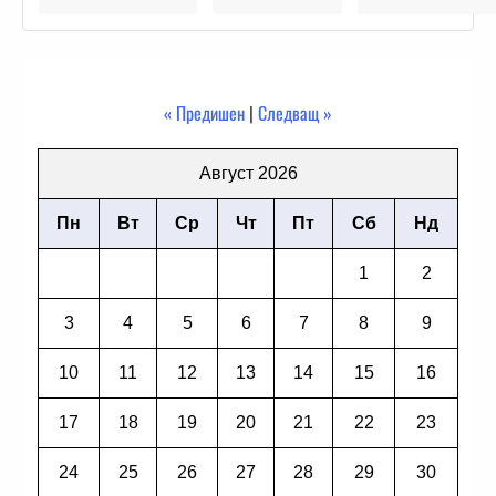
« Предишен
|
Следващ »
Август 2026
Пн
Вт
Ср
Чт
Пт
Сб
Нд
1
2
3
4
5
6
7
8
9
10
11
12
13
14
15
16
17
18
19
20
21
22
23
24
25
26
27
28
29
30