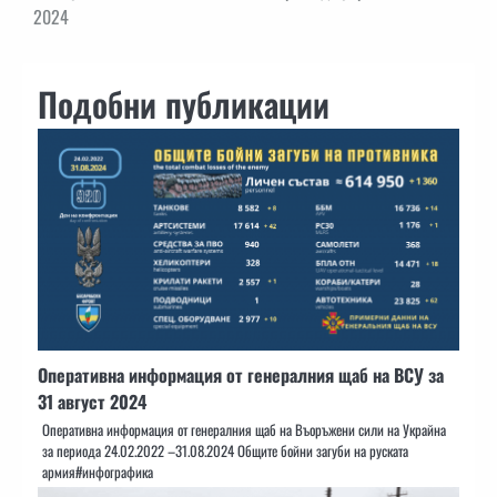
2024
Подобни публикации
Оперативна информация от генералния щаб на ВСУ за
31 август 2024
Оперативна информация от генералния щаб на Въоръжени сили на Украйна
за периода 24.02.2022 –31.08.2024 Общите бойни загуби на руската
армия#инфографика