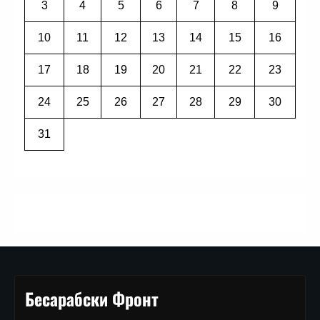
3
4
5
6
7
8
9
10
11
12
13
14
15
16
17
18
19
20
21
22
23
24
25
26
27
28
29
30
31
Бесарабски Фронт