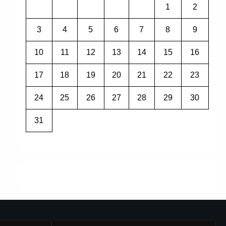
1
2
3
4
5
6
7
8
9
10
11
12
13
14
15
16
17
18
19
20
21
22
23
24
25
26
27
28
29
30
31