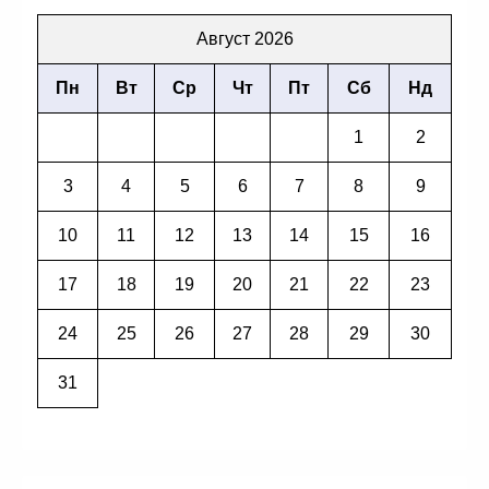
Август 2026
Пн
Вт
Ср
Чт
Пт
Сб
Нд
1
2
3
4
5
6
7
8
9
10
11
12
13
14
15
16
17
18
19
20
21
22
23
24
25
26
27
28
29
30
31