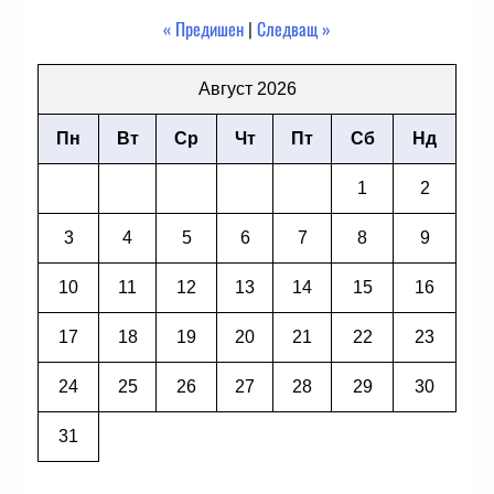
« Предишен
|
Следващ »
Август 2026
Пн
Вт
Ср
Чт
Пт
Сб
Нд
1
2
3
4
5
6
7
8
9
10
11
12
13
14
15
16
17
18
19
20
21
22
23
24
25
26
27
28
29
30
31