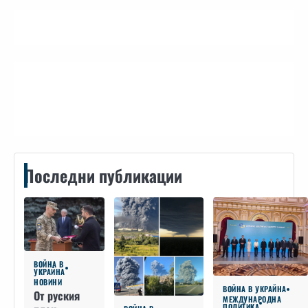
Контакти
Последни публикации
ВОЙНА В
УКРАЙНА
НОВИНИ
ВОЙНА В УКРАЙНА
От руския
МЕЖДУНАРОДНА
ПОЛИТИКА