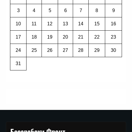
3
4
5
6
7
8
9
10
11
12
13
14
15
16
17
18
19
20
21
22
23
24
25
26
27
28
29
30
31
Бесарабски Фронт