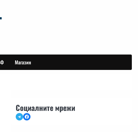
БФ
Магазин
Социалните мрежи
Telegram
Facebook