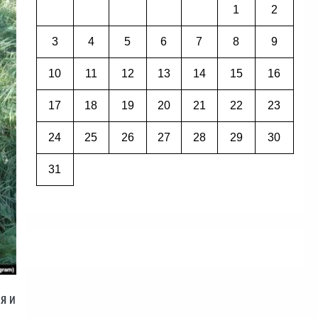
1
2
3
4
5
6
7
8
9
10
11
12
13
14
15
16
17
18
19
20
21
22
23
24
25
26
27
28
29
30
31
я и