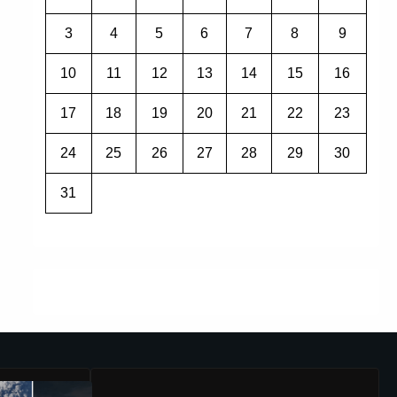
3
4
5
6
7
8
9
10
11
12
13
14
15
16
17
18
19
20
21
22
23
24
25
26
27
28
29
30
31