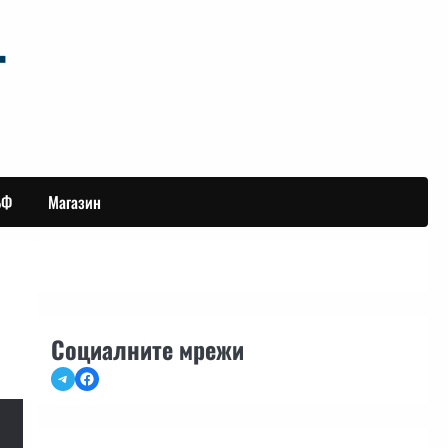
БФ
Магазин
Социалните мрежи
Telegram
Facebook