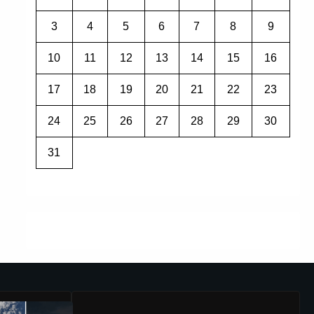
3
4
5
6
7
8
9
10
11
12
13
14
15
16
17
18
19
20
21
22
23
24
25
26
27
28
29
30
31