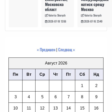
натиск срещу
Московска
Москва
област
Valeriia Skorych
Valeriia Skorych
2026-07-16 23:49
2026-07-18 13:56
« Предишен
|
Следващ »
Август 2026
Пн
Вт
Ср
Чт
Пт
Сб
Нд
1
2
3
4
5
6
7
8
9
10
11
12
13
14
15
16