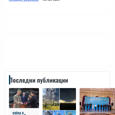
Контакти
Последни публикации
ВОЙНА В