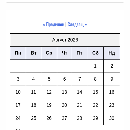
« Предишен
|
Следващ »
Август 2026
Пн
Вт
Ср
Чт
Пт
Сб
Нд
1
2
3
4
5
6
7
8
9
10
11
12
13
14
15
16
17
18
19
20
21
22
23
24
25
26
27
28
29
30