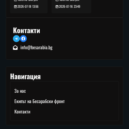
2026-07-16 23:49
2026-07-18 13:56
Контакти
Telegram
Facebook
info@besarabia.bg
Навигация
За нас
Екипът на Бесарабски фронт
Контакти