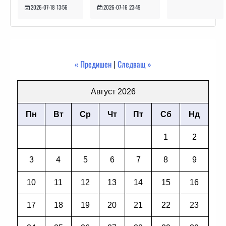
2026-07-16 23:49
2026-07-18 13:56
« Предишен
|
Следващ »
Август 2026
Пн
Вт
Ср
Чт
Пт
Сб
Нд
1
2
3
4
5
6
7
8
9
10
11
12
13
14
15
16
17
18
19
20
21
22
23