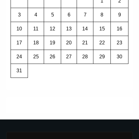
1
2
3
4
5
6
7
8
9
10
11
12
13
14
15
16
17
18
19
20
21
22
23
24
25
26
27
28
29
30
31