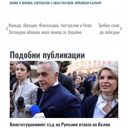
ВОЙНА В УКРАЙНА
ЕНЕРГОБЛОК С ИВАН ПЛАЧКОВ
УКРАИНСКИ БЪЛГАРИ
Навигация
Канада, Швеция, Финландия, Австралия и Нова
Трябва само
Зеландия обявиха нова помощ за Украйна
да победим
Подобни публикации
Конституционният съд на Румъния отказа на Келин