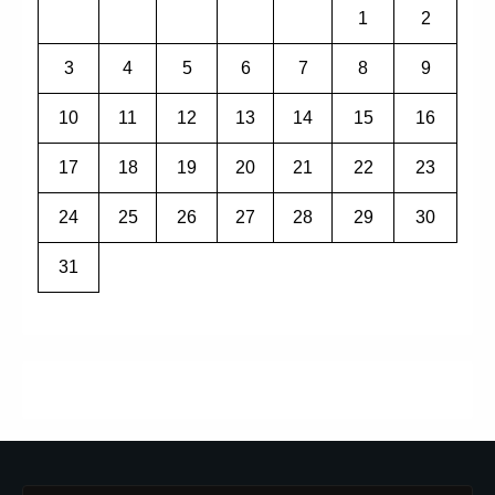
1
2
3
4
5
6
7
8
9
10
11
12
13
14
15
16
17
18
19
20
21
22
23
24
25
26
27
28
29
30
31