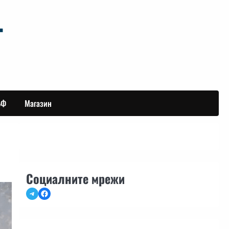
БФ
Магазин
Социалните мрежи
Telegram
Facebook