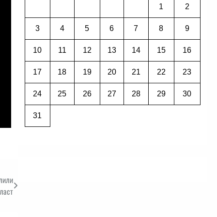
1
2
3
4
5
6
7
8
9
10
11
12
13
14
15
16
17
18
19
20
21
22
23
24
25
26
27
28
29
30
31
алили
бласт