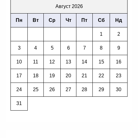
Август 2026
Пн
Вт
Ср
Чт
Пт
Сб
Нд
1
2
3
4
5
6
7
8
9
10
11
12
13
14
15
16
17
18
19
20
21
22
23
24
25
26
27
28
29
30
31