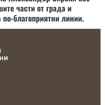
ите части от града и
 по-благоприятни линии.