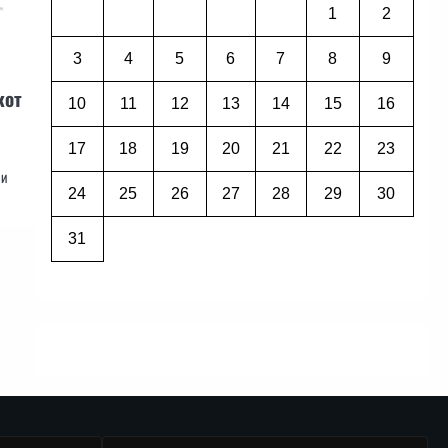
1
2
3
4
5
6
7
8
9
кот
10
11
12
13
14
15
16
17
18
19
20
21
22
23
 и
24
25
26
27
28
29
30
31