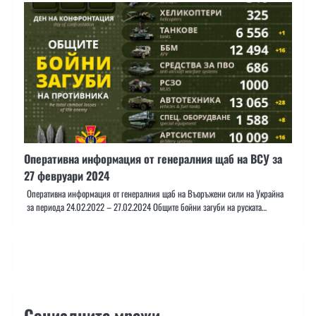
Оперативна информация от генералния щаб на ВСУ за
27 февруари 2024
Оперативна информация от генералния щаб на Въоръжени сили на Украйна
за периода 24.02.2022 – 27.02.2024 Общите бойни загуби на руската…
Социалните мрежи