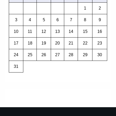
1
2
3
4
5
6
7
8
9
10
11
12
13
14
15
16
17
18
19
20
21
22
23
24
25
26
27
28
29
30
31