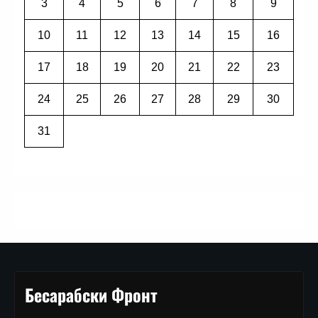
3
4
5
6
7
8
9
10
11
12
13
14
15
16
17
18
19
20
21
22
23
24
25
26
27
28
29
30
31
Бесарабски Фронт