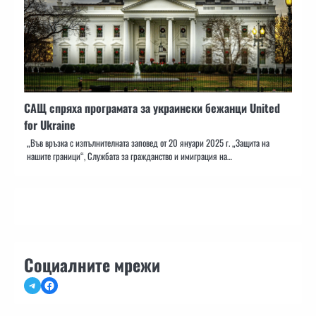
САЩ спряха програмата за украински бежанци United
for Ukraine
„Във връзка с изпълнителната заповед от 20 януари 2025 г. „Защита на
нашите граници“, Службата за гражданство и имиграция на…
Социалните мрежи
Telegram
Facebook