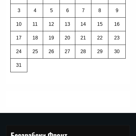
3
4
5
6
7
8
9
10
11
12
13
14
15
16
17
18
19
20
21
22
23
24
25
26
27
28
29
30
31
Бесарабски Фронт