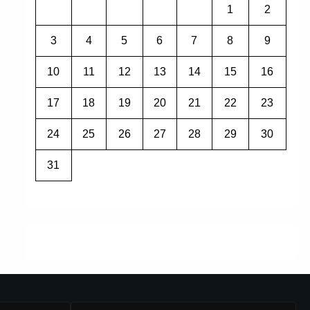
1
2
3
4
5
6
7
8
9
10
11
12
13
14
15
16
17
18
19
20
21
22
23
24
25
26
27
28
29
30
31