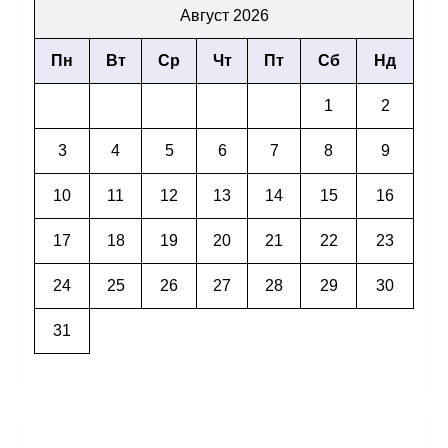
Август 2026
Пн
Вт
Ср
Чт
Пт
Сб
Нд
1
2
3
4
5
6
7
8
9
10
11
12
13
14
15
16
17
18
19
20
21
22
23
24
25
26
27
28
29
30
31