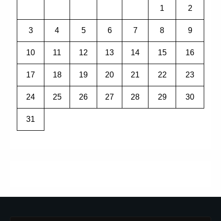
1
2
3
4
5
6
7
8
9
10
11
12
13
14
15
16
17
18
19
20
21
22
23
24
25
26
27
28
29
30
31