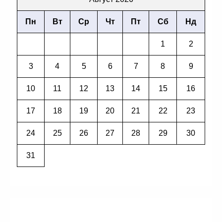
Пн
Вт
Ср
Чт
Пт
Сб
Нд
1
2
3
4
5
6
7
8
9
10
11
12
13
14
15
16
17
18
19
20
21
22
23
24
25
26
27
28
29
30
31