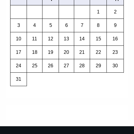
1
2
3
4
5
6
7
8
9
10
11
12
13
14
15
16
17
18
19
20
21
22
23
24
25
26
27
28
29
30
31