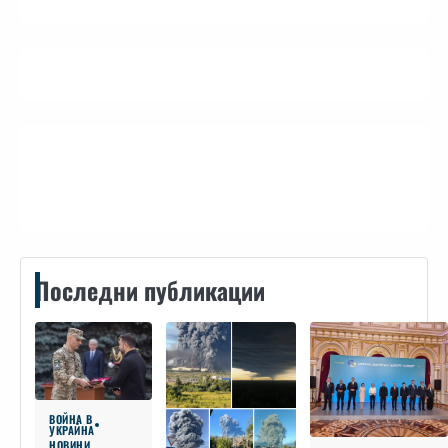
Контакти
Последни публикации
ВОЙНА В
УКРАЙНА
НОВИНИ