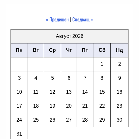
« Предишен
|
Следващ »
Август 2026
Пн
Вт
Ср
Чт
Пт
Сб
Нд
1
2
3
4
5
6
7
8
9
10
11
12
13
14
15
16
17
18
19
20
21
22
23
24
25
26
27
28
29
30
31