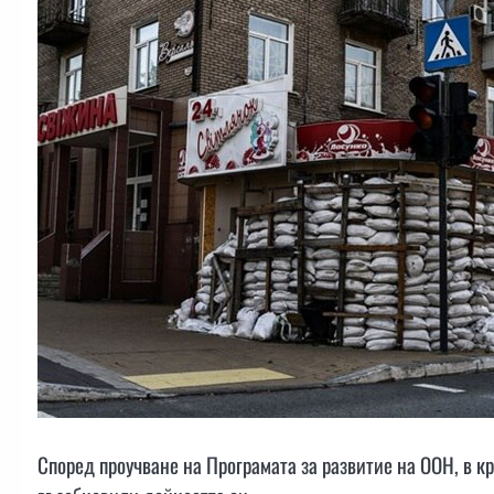
Според проучване на Програмата за развитие на ООН, в кр