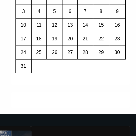
3
4
5
6
7
8
9
10
11
12
13
14
15
16
17
18
19
20
21
22
23
24
25
26
27
28
29
30
31