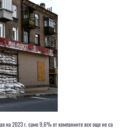
ая на 2023 г. само 9,6% от компаниите все още не са